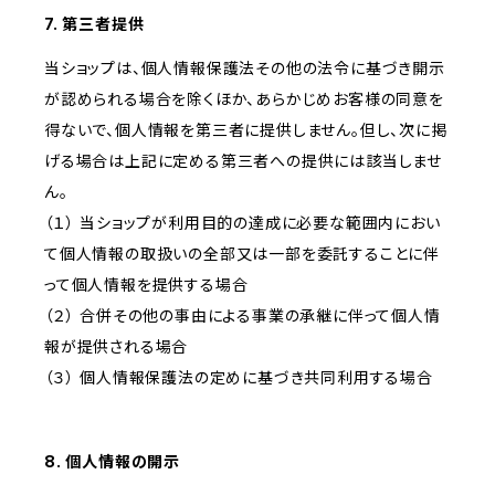
7. 第三者提供
当ショップは、個人情報保護法その他の法令に基づき開示
が認められる場合を除くほか、あらかじめお客様の同意を
得ないで、個人情報を第三者に提供しません。但し、次に掲
げる場合は上記に定める第三者への提供には該当しませ
ん。
（１） 当ショップが利用目的の達成に必要な範囲内におい
て個人情報の取扱いの全部又は一部を委託することに伴
って個人情報を提供する場合
（２） 合併その他の事由による事業の承継に伴って個人情
報が提供される場合
（３） 個人情報保護法の定めに基づき共同利用する場合
8. 個人情報の開示