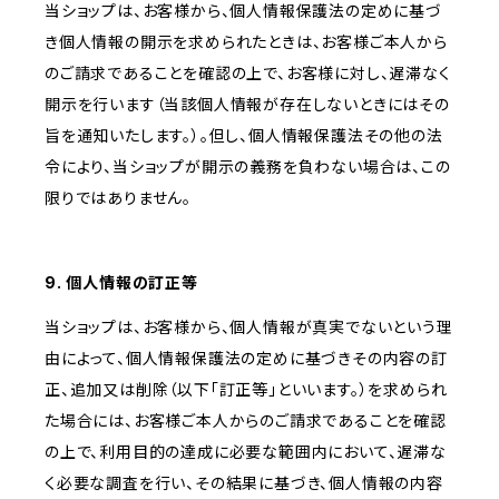
当ショップは、お客様から、個人情報保護法の定めに基づ
き個人情報の開示を求められたときは、お客様ご本人から
のご請求であることを確認の上で、お客様に対し、遅滞なく
開示を行います（当該個人情報が存在しないときにはその
旨を通知いたします。）。但し、個人情報保護法その他の法
令により、当ショップが開示の義務を負わない場合は、この
限りではありません。
9. 個人情報の訂正等
当ショップは、お客様から、個人情報が真実でないという理
由によって、個人情報保護法の定めに基づきその内容の訂
正、追加又は削除（以下「訂正等」といいます。）を求められ
た場合には、お客様ご本人からのご請求であることを確認
の上で、利用目的の達成に必要な範囲内において、遅滞な
く必要な調査を行い、その結果に基づき、個人情報の内容