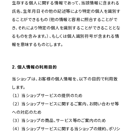
生存する個人に関する情報であって、当該情報に含まれる
氏名、生年月日その他の記述等により特定の個人を識別す
ることができるもの（他の情報と容易に照合することがで
き、それにより特定の個人を識別することができることとな
るものを含みます。）、もしくは個人識別符号が含まれる情
報を意味するものとします。
2. 個人情報の利用目的
当ショップは、お客様の個人情報を、以下の目的で利用致
します。
（１） 当ショップサービスの提供のため
（２） 当ショップサービスに関するご案内、お問い合わせ等
への対応のため
（３） 当ショップの商品、サービス等のご案内のため
（４） 当ショップサービスに関する当ショップの規約、ポリシ