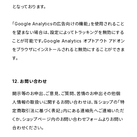
となっております。
「Google Analyticsの広告向けの機能」を使用されること
を望まない場合は、設定によってトラッキングを無効にする
ことが可能です。Google Analytics オプトアウト アドオン
をブラウザにインストールされると無効にすることができま
す。
12. お問い合わせ
開示等のお申出、ご意見、ご質問、苦情のお申出その他個
人情報の取扱いに関するお問い合わせは、当ショップの「特
定商取引法に基づく表記」内にある連絡先へご連絡いただ
くか、ショップページ内のお問い合わせフォームよりお問い
合わせください。