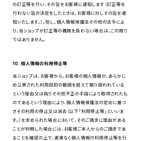
の訂正等を行い、その旨をお客様に通知します（訂正等を
行わない旨の決定をしたときは、お客様に対しその旨を通
知いたします。）。但し、個人情報保護法その他の法令によ
り、当ショップが訂正等の義務を負わない場合は、この限り
ではありません。
10. 個人情報の利用停止等
当ショップは、お客様から、お客様の個人情報が、あらかじ
め公表された利用目的の範囲を超えて取り扱われている
という理由又は偽りその他不正の手段により取得されたも
のであるという理由により、個人情報保護法の定めに基づ
きその利用の停止又は消去（以下「利用停止等」といいま
す。）を求められた場合において、そのご請求に理由がある
ことが判明した場合には、お客様ご本人からのご請求であ
ることを確認の上で、遅滞なく個人情報の利用停止等を行