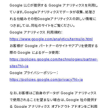
Google LLCが提供する Google アナリティクスを利用し
ています。Googleアナリティクスでデータが収集、処理さ
れる仕組みその他Googleアナリティクスの詳しい情報に
つきましては、同社のサイトをご覧ください。
Google アナリティクス 利用規約：
https://www.google.com/analytics/terms/jp.html
お客様が Google パートナーのサイトやアプリを使用する
際の Google によるデータ使用：
https://policies.google.com/technologies/partner-
sites?hl=ja
Google プライバシーポリシー：
https://policies.google.com/privacy?hl=ja
なお、お客様はご自身のデータが Google アナリティクス
で使用されることを望まない場合は、Google 社の提供す
る Google アナリティクス オプトアウト アドオンをご利用