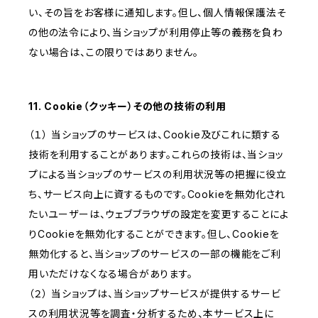
い、その旨をお客様に通知します。但し、個人情報保護法そ
の他の法令により、当ショップが利用停止等の義務を負わ
ない場合は、この限りではありません。
11. Cookie（クッキー）その他の技術の利用
（１） 当ショップのサービスは、Cookie及びこれに類する
技術を利用することがあります。これらの技術は、当ショッ
プによる当ショップのサービスの利用状況等の把握に役立
ち、サービス向上に資するものです。Cookieを無効化され
たいユーザーは、ウェブブラウザの設定を変更することによ
りCookieを無効化することができます。但し、Cookieを
無効化すると、当ショップのサービスの一部の機能をご利
用いただけなくなる場合があります。
（２） 当ショップは、当ショップサービスが提供するサービ
スの利用状況等を調査・分析するため、本サービス上に