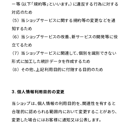
ー等（以下「規約等」といいます。）に違反する行為に対する
対応のため
（５） 当ショップサービスに関する規約等の変更などを通
知するため
（６） 当ショップサービスの改善、新サービスの開発等に役
立てるため
（７） 当ショップサービスに関連して、個別を識別できない
形式に加工した統計データを作成するため
（８） その他、上記利用目的に付随する目的のため
3. 個人情報利用目的の変更
当ショップは、個人情報の利用目的を、関連性を有すると
合理的に認められる範囲内において変更することがあり、
変更した場合にはお客様に通知又は公表します。