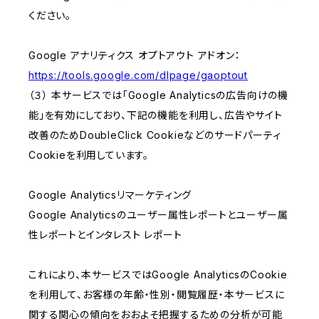
ください。
Google アナリティクス オプトアウト アドオン：
https://tools.google.com/dlpage/gaoptout
（３） 本サービスでは「Google Analyticsの広告向けの機
能」を有効にしており、下記の機能を利用し、広告やサイト
改善のためDoubleClick Cookieなどのサードパーティ
Cookieを利用しています。
Google Analyticsリマーケティング
Google Analyticsのユーザー属性レポートとユーザー属
性レポートとインタレスト レポート
これにより、本サービスではGoogle AnalyticsのCookie
を利用して、お客様の年齢・性別・閲覧履歴・本サービスに
関する関心の傾向をおおよそ把握するための分析が可能