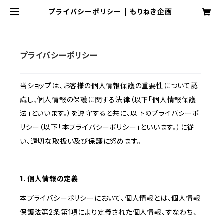
プライバシーポリシー | もりねき企画
プライバシーポリシー
当ショップは、お客様の個人情報保護の重要性について認
識し、個人情報の保護に関する法律（以下「個人情報保護
法」といいます。）を遵守すると共に、以下のプライバシーポ
リシー（以下「本プライバシーポリシー」といいます。）に従
い、適切な取扱い及び保護に努めます。
1. 個人情報の定義
本プライバシーポリシーにおいて、個人情報とは、個人情報
保護法第2条第1項により定義された個人情報、すなわち、