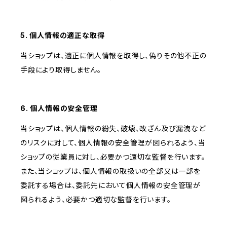
5. 個人情報の適正な取得
当ショップは、適正に個人情報を取得し、偽りその他不正の
手段により取得しません。
6. 個人情報の安全管理
当ショップは、個人情報の紛失、破壊、改ざん及び漏洩など
のリスクに対して、個人情報の安全管理が図られるよう、当
ショップの従業員に対し、必要かつ適切な監督を行います。
また、当ショップは、個人情報の取扱いの全部又は一部を
委託する場合は、委託先において個人情報の安全管理が
図られるよう、必要かつ適切な監督を行います。