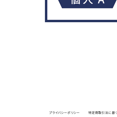
プライバシーポリシー
特定商取引法に基